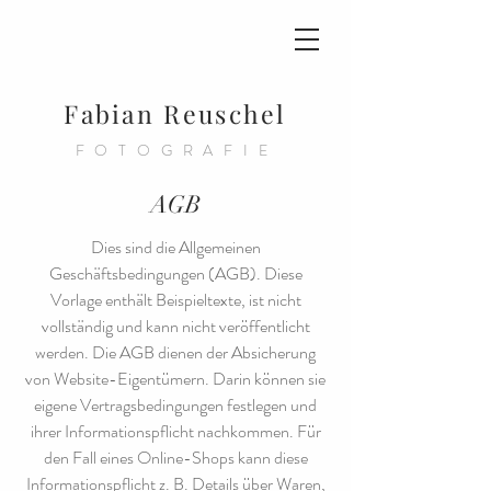
Fabian Reuschel
FOTOGRAFIE
AGB
Dies sind die Allgemeinen
Geschäftsbedingungen (AGB). Diese
Vorlage enthält Beispieltexte, ist nicht
vollständig und kann nicht veröffentlicht
werden. Die AGB dienen der Absicherung
von Website-Eigentümern. Darin können sie
eigene Vertragsbedingungen festlegen und
ihrer Informationspflicht nachkommen. Für
den Fall eines Online-Shops kann diese
Informationspflicht z. B. Details über Waren,