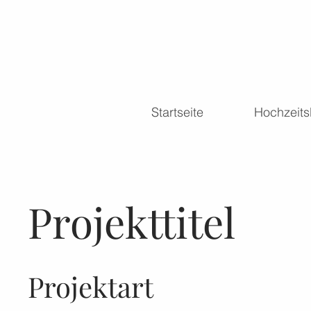
Startseite
Hochzeits
Projekttitel
Projektart