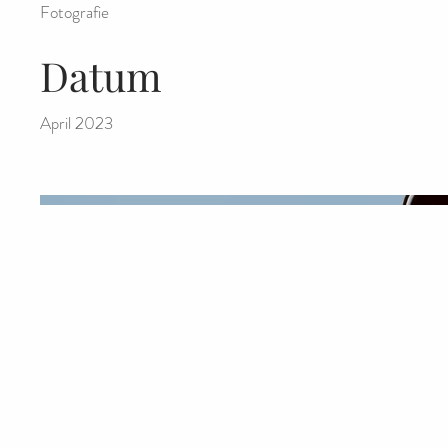
Fotografie
Datum
April 2023