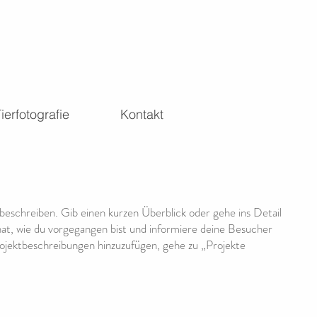
ierfotografie
Kontakt
 beschreiben. Gib einen kurzen Überblick oder gehe ins Detail
 hat, wie du vorgegangen bist und informiere deine Besucher
jektbeschreibungen hinzuzufügen, gehe zu „Projekte